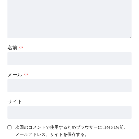
名前
※
メール
※
サイト
次回のコメントで使用するためブラウザーに自分の名前、
メールアドレス、サイトを保存する。