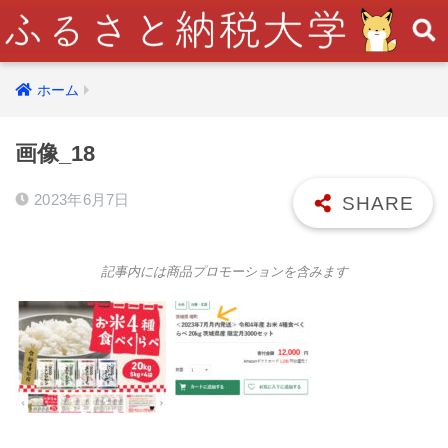
ホーム
画像_18
2023年6月7日
記事内には商品プロモーションを含みます