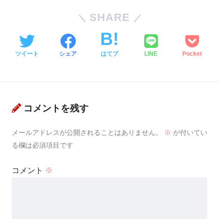
SHARE
ツイート
シェア
はてブ
LINE
Pocket
コメントを残す
メールアドレスが公開されることはありません。
※
が付いてい
る欄は必須項目です
コメント
※