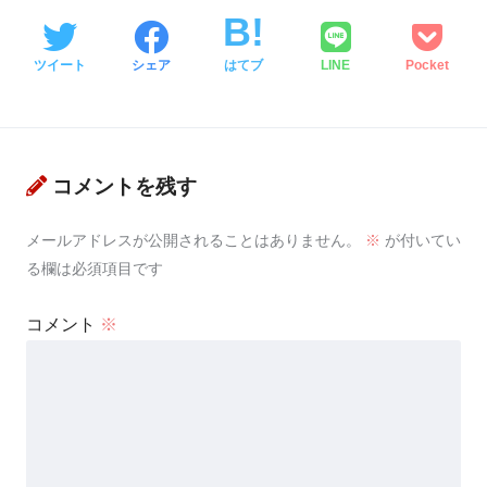
ツイート
シェア
はてブ
LINE
Pocket
コメントを残す
メールアドレスが公開されることはありません。
※
が付いてい
る欄は必須項目です
コメント
※