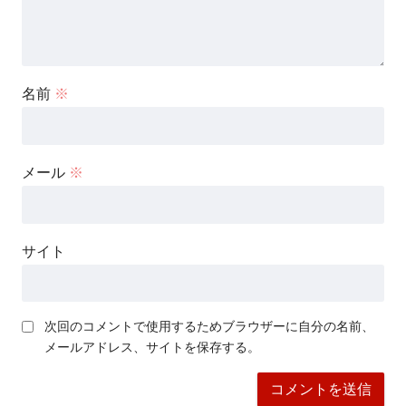
名前
※
メール
※
サイト
次回のコメントで使用するためブラウザーに自分の名前、
メールアドレス、サイトを保存する。