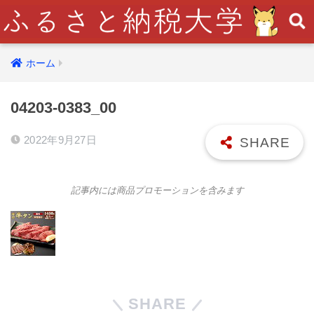
ホーム
04203-0383_00
2022年9月27日
記事内には商品プロモーションを含みます
SHARE