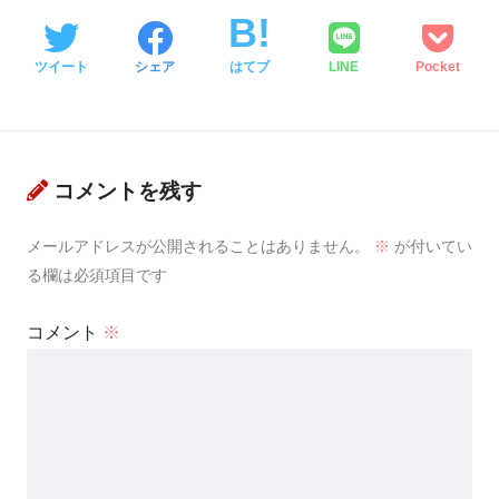
ツイート
シェア
はてブ
LINE
Pocket
コメントを残す
メールアドレスが公開されることはありません。
※
が付いてい
る欄は必須項目です
コメント
※