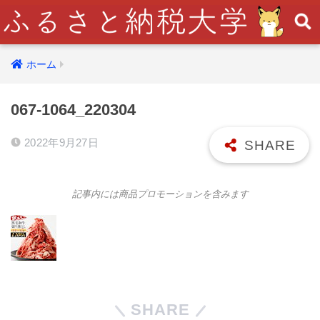
ホーム
067-1064_220304
2022年9月27日
記事内には商品プロモーションを含みます
SHARE