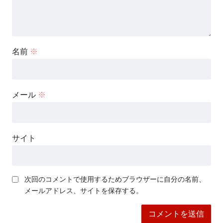
名前
※
メール
※
サイト
次回のコメントで使用するためブラウザーに自分の名前、
メールアドレス、サイトを保存する。