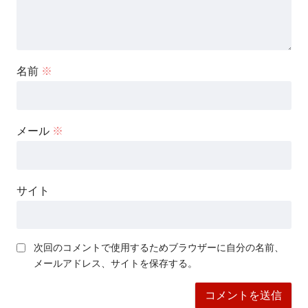
名前
※
メール
※
サイト
次回のコメントで使用するためブラウザーに自分の名前、
メールアドレス、サイトを保存する。