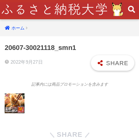
ホーム
20607-30021118_smn1
2022年9月27日
記事内には商品プロモーションを含みます
SHARE