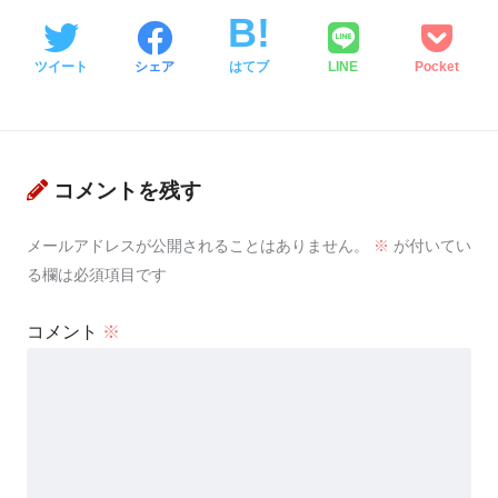
ツイート
シェア
はてブ
LINE
Pocket
コメントを残す
メールアドレスが公開されることはありません。
※
が付いてい
る欄は必須項目です
コメント
※