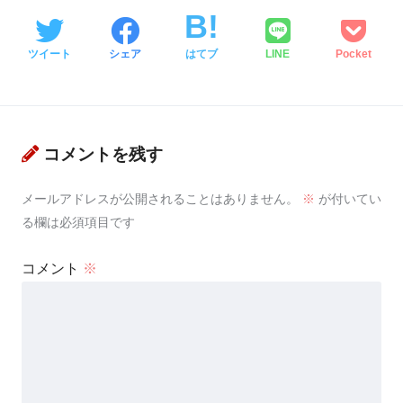
ツイート
シェア
はてブ
LINE
Pocket
コメントを残す
メールアドレスが公開されることはありません。
※
が付いてい
る欄は必須項目です
コメント
※