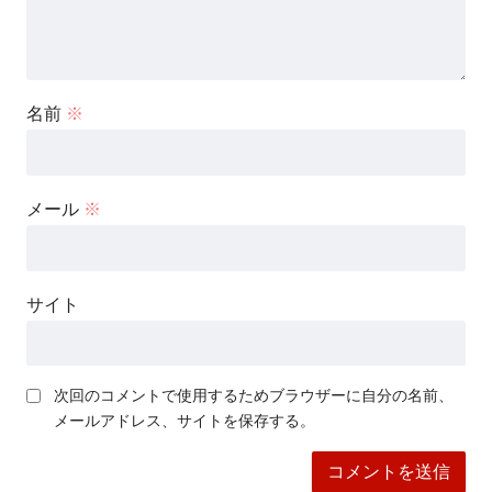
名前
※
メール
※
サイト
次回のコメントで使用するためブラウザーに自分の名前、
メールアドレス、サイトを保存する。