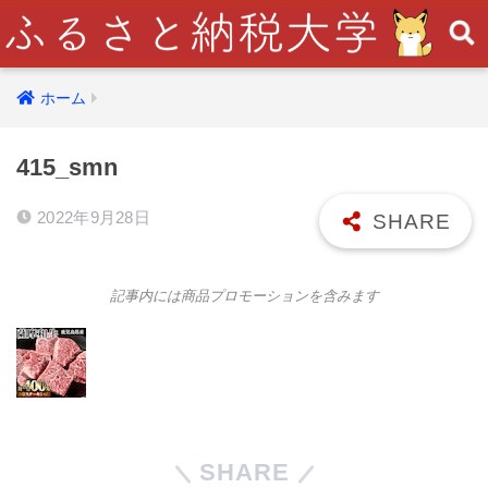
ホーム
415_smn
2022年9月28日
記事内には商品プロモーションを含みます
SHARE