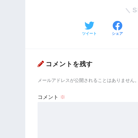
S
ツイート
シェア
コメントを残す
メールアドレスが公開されることはありません
コメント
※