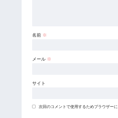
名前
※
メール
※
サイト
次回のコメントで使用するためブラウザーに