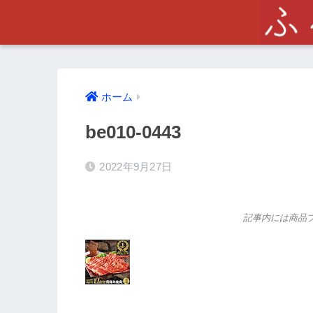
ホーム
be010-0443
2022年9月27日
記事内には商品