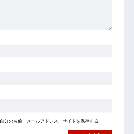
自分の名前、メールアドレス、サイトを保存する。