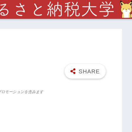
プロモーションを含みます