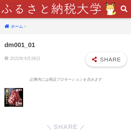
ホーム
dm001_01
2022年9月28日
記事内には商品プロモーションを含みます
SHARE