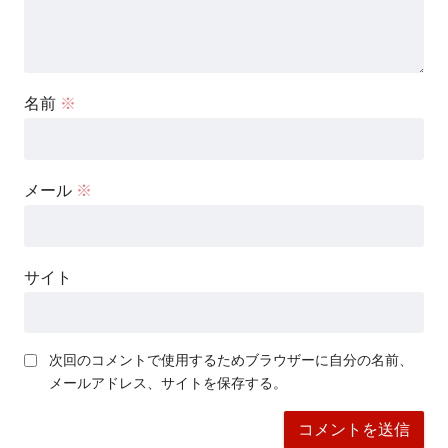
名前
※
メール
※
サイト
次回のコメントで使用するためブラウザーに自分の名前、
メールアドレス、サイトを保存する。