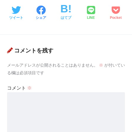
ツイート
シェア
はてブ
LINE
Pocket
コメントを残す
メールアドレスが公開されることはありません。
※
が付いてい
る欄は必須項目です
コメント
※