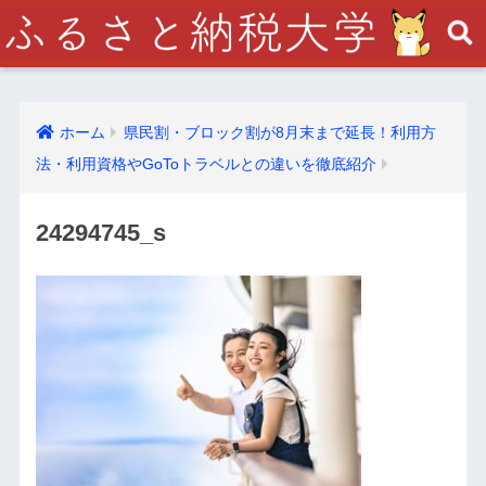
ホーム
県民割・ブロック割が8月末まで延長！利用方
法・利用資格やGoToトラベルとの違いを徹底紹介
24294745_s