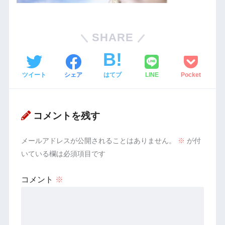
SHARE
ツイート
シェア
はてブ
LINE
Pocket
コメントを残す
メールアドレスが公開されることはありません。
※
が付
いている欄は必須項目です
コメント
※