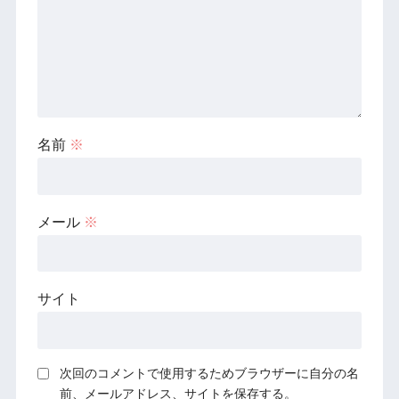
名前
※
メール
※
サイト
次回のコメントで使用するためブラウザーに自分の名
前、メールアドレス、サイトを保存する。