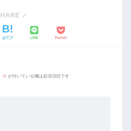
SHARE
はてブ
LINE
Pocket
。
※
が付いている欄は必須項目です