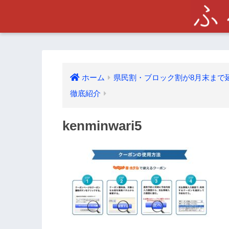
ホーム
県民割・ブロック割が8月末まで
徹底紹介
kenminwari5