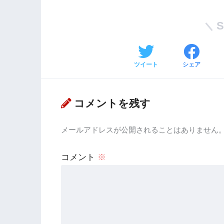
ツイート
シェア
コメントを残す
メールアドレスが公開されることはありません
コメント
※