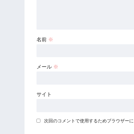
名前
※
メール
※
サイト
次回のコメントで使用するためブラウザーに