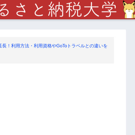
延長！利用方法・利用資格やGoToトラベルとの違いを