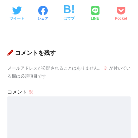
ツイート
シェア
はてブ
LINE
Pocket
コメントを残す
メールアドレスが公開されることはありません。
※
が付いてい
る欄は必須項目です
コメント
※