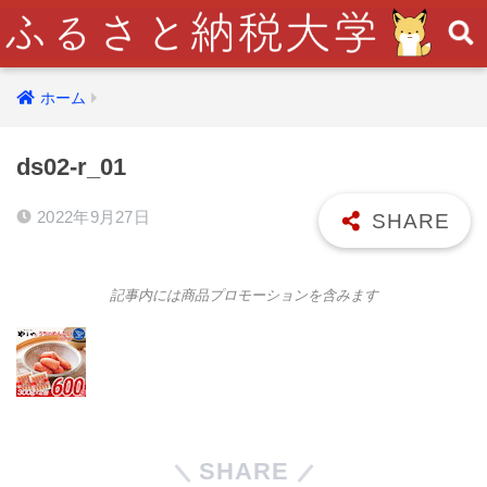
ホーム
ds02-r_01
2022年9月27日
記事内には商品プロモーションを含みます
SHARE