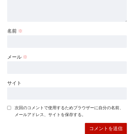
名前
※
メール
※
サイト
次回のコメントで使用するためブラウザーに自分の名前、
メールアドレス、サイトを保存する。