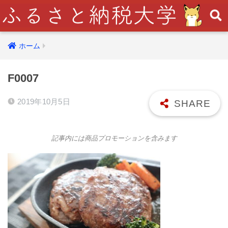
ホーム
F0007
2019年10月5日
記事内には商品プロモーションを含みます