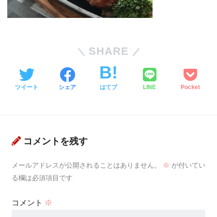
SHARE
ツイート
シェア
はてブ
LINE
Pocket
コメントを残す
メールアドレスが公開されることはありません。
※
が付いてい
る欄は必須項目です
コメント
※