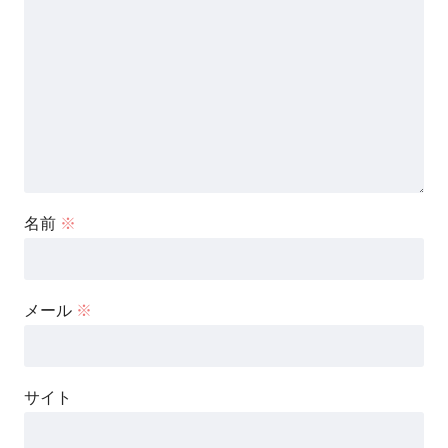
名前
※
メール
※
サイト