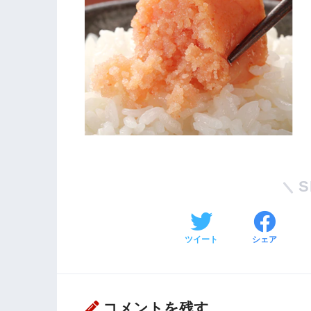
S
ツイート
シェア
コメントを残す