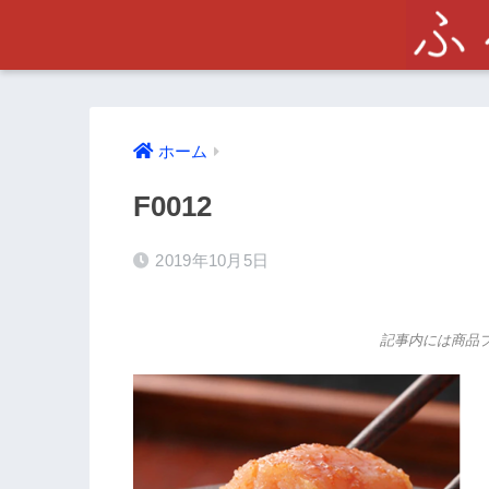
ホーム
F0012
2019年10月5日
記事内には商品