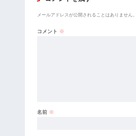
メールアドレスが公開されることはありません
コメント
※
名前
※