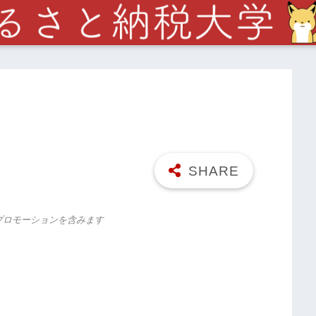
プロモーションを含みます