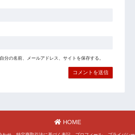
自分の名前、メールアドレス、サイトを保存する。
HOME
合わせ
特定商取引法に基づく表記
プロフィール
プライバシ