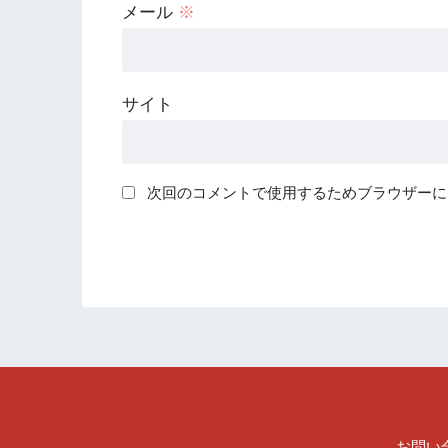
メール
※
サイト
次回のコメントで使用するためブラウザーに
お問い