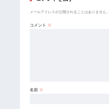
メールアドレスが公開されることはありません
コメント
※
名前
※