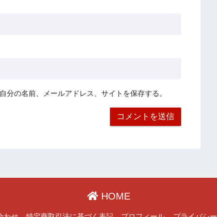
自分の名前、メールアドレス、サイトを保存する。
HOME
合わせ
特定商取引法に基づく表記
プロフィール
プライバシ