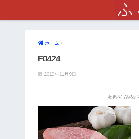
ホーム
F0424
2019年11月9日
記事内には商品