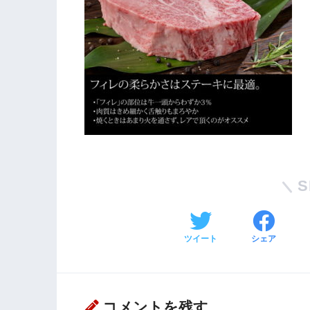
S
ツイート
シェア
コメントを残す