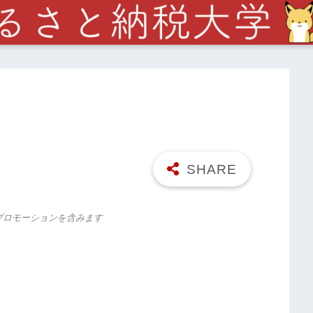
プロモーションを含みます