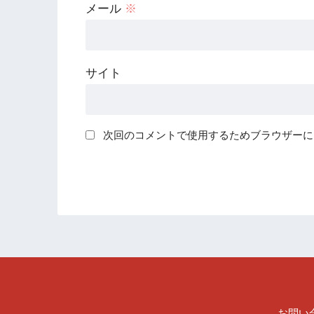
メール
※
サイト
次回のコメントで使用するためブラウザーに
お問い