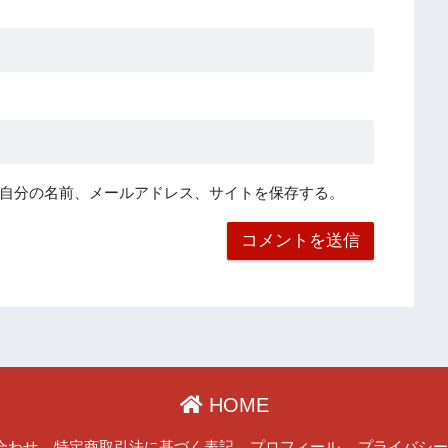
自分の名前、メールアドレス、サイトを保存する。
HOME
合わせ
特定商取引法に基づく表記
プロフィール
プライバシ