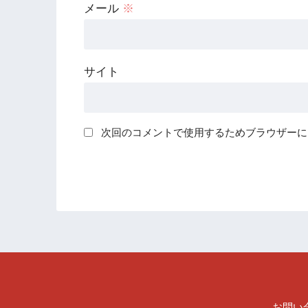
メール
※
サイト
次回のコメントで使用するためブラウザーに
お問い