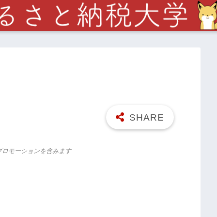
プロモーションを含みます