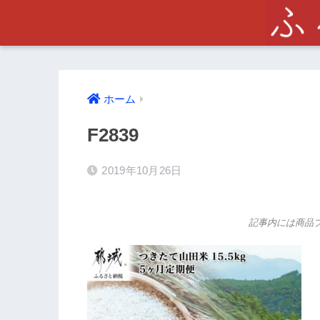
ホーム
F2839
2019年10月26日
記事内には商品