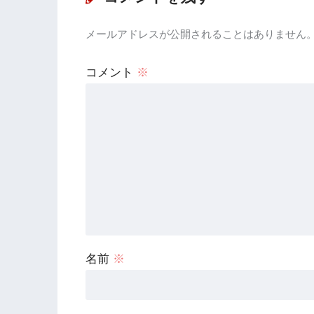
メールアドレスが公開されることはありません
コメント
※
名前
※