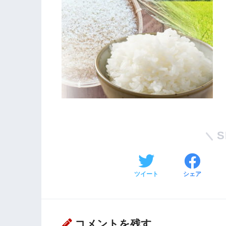
S
ツイート
シェア
コメントを残す