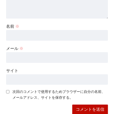
名前
※
メール
※
サイト
次回のコメントで使用するためブラウザーに自分の名前、
メールアドレス、サイトを保存する。