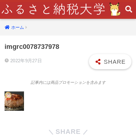
ホーム
imgrc0078737978
2022年9月27日
記事内には商品プロモーションを含みます
SHARE