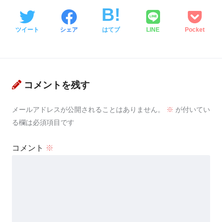
ツイート
シェア
はてブ
LINE
Pocket
コメントを残す
メールアドレスが公開されることはありません。
※
が付いてい
る欄は必須項目です
コメント
※