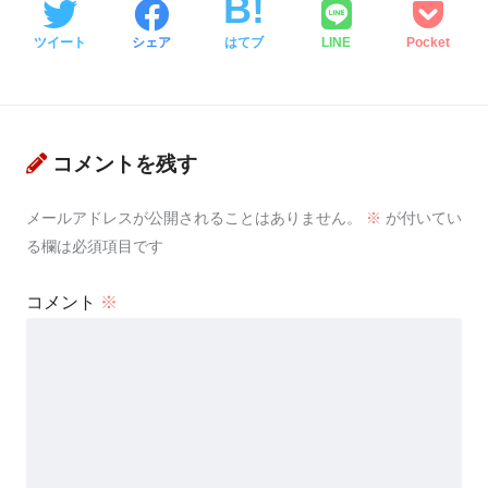
ツイート
シェア
はてブ
LINE
Pocket
コメントを残す
メールアドレスが公開されることはありません。
※
が付いてい
る欄は必須項目です
コメント
※