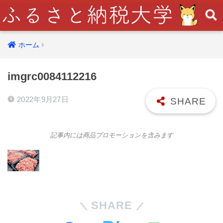
ホーム
imgrc0084112216
2022年9月27日
記事内には商品プロモーションを含みます
SHARE