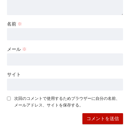
名前
※
メール
※
サイト
次回のコメントで使用するためブラウザーに自分の名前、
メールアドレス、サイトを保存する。