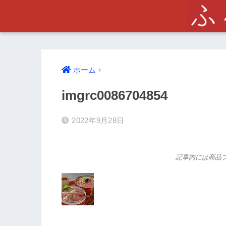
ホーム
imgrc0086704854
2022年9月28日
記事内には商品