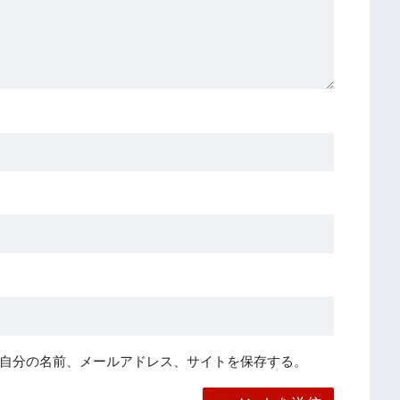
自分の名前、メールアドレス、サイトを保存する。