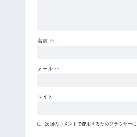
名前
※
メール
※
サイト
次回のコメントで使用するためブラウザーに