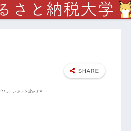
プロモーションを含みます