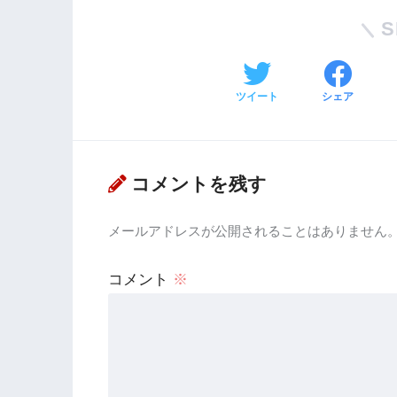
S
ツイート
シェア
コメントを残す
メールアドレスが公開されることはありません
コメント
※