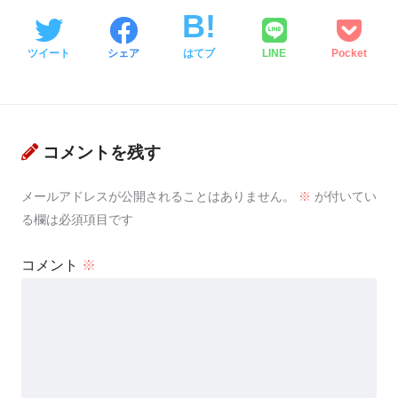
ツイート
シェア
はてブ
LINE
Pocket
コメントを残す
メールアドレスが公開されることはありません。
※
が付いてい
る欄は必須項目です
コメント
※