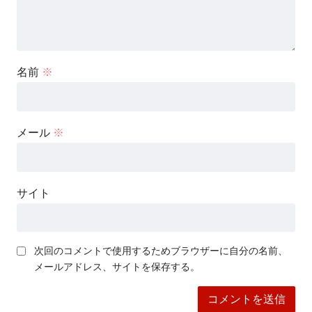
名前
※
メール
※
サイト
次回のコメントで使用するためブラウザーに自分の名前、
メールアドレス、サイトを保存する。