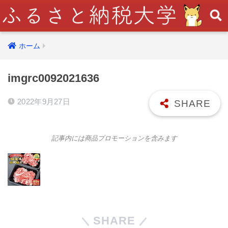
ホーム
imgrc0092021636
2022年9月27日
記事内には商品プロモーションを含みます
SHARE