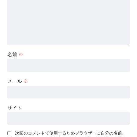
名前
※
メール
※
サイト
次回のコメントで使用するためブラウザーに自分の名前、