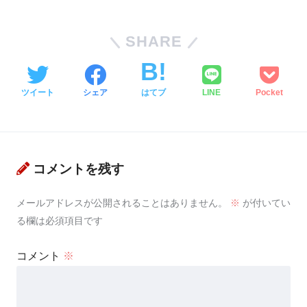
SHARE
ツイート
シェア
はてブ
LINE
Pocket
コメントを残す
メールアドレスが公開されることはありません。
※
が付いてい
る欄は必須項目です
コメント
※