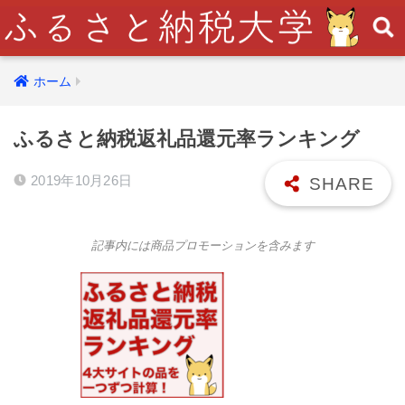
ホーム
ふるさと納税返礼品還元率ランキング
2019年10月26日
記事内には商品プロモーションを含みます