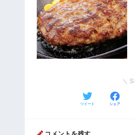
S
ツイート
シェア
コメントを残す