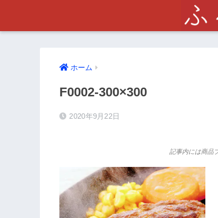
ホーム
F0002-300×300
2020年9月22日
記事内には商品