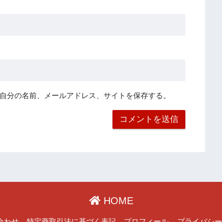
自分の名前、メールアドレス、サイトを保存する。
HOME
合わせ
特定商取引法に基づく表記
プロフィール
プライバシ