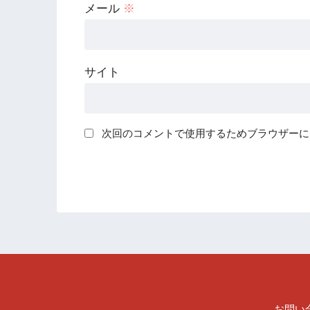
メール
※
サイト
次回のコメントで使用するためブラウザーに
お問い