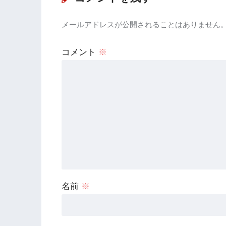
メールアドレスが公開されることはありません
コメント
※
名前
※