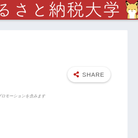
プロモーションを含みます