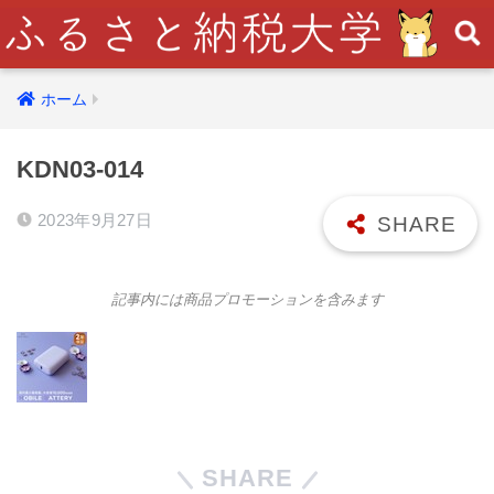
ホーム
KDN03-014
2023年9月27日
記事内には商品プロモーションを含みます
SHARE