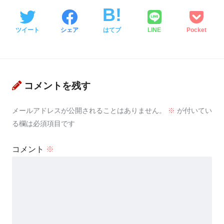
ツイート
シェア
はてブ
LINE
Pocket
コメントを残す
メールアドレスが公開されることはありません。
※
が付いてい
る欄は必須項目です
コメント
※