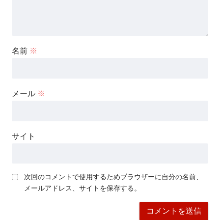
名前
※
メール
※
サイト
次回のコメントで使用するためブラウザーに自分の名前、
メールアドレス、サイトを保存する。