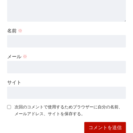
名前
※
メール
※
サイト
次回のコメントで使用するためブラウザーに自分の名前、
メールアドレス、サイトを保存する。