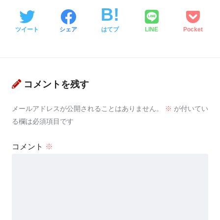
ツイート
シェア
はてブ
LINE
Pocket
コメントを残す
メールアドレスが公開されることはありません。
※
が付いてい
る欄は必須項目です
コメント
※