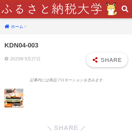
ホーム
KDN04-003
2023年9月27日
記事内には商品プロモーションを含みます
SHARE