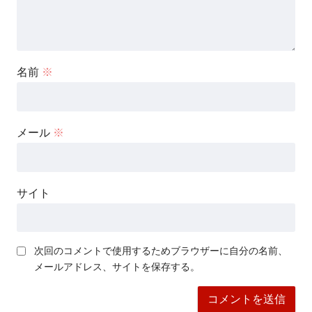
名前
※
メール
※
サイト
次回のコメントで使用するためブラウザーに自分の名前、
メールアドレス、サイトを保存する。