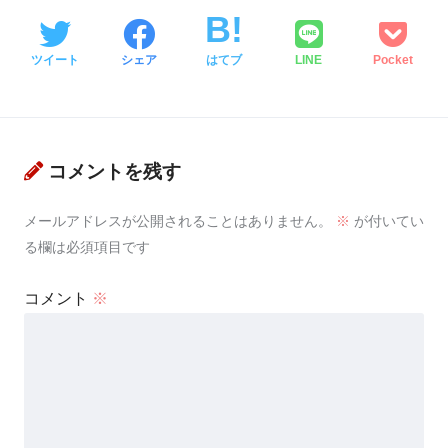
ツイート
シェア
はてブ
LINE
Pocket
コメントを残す
メールアドレスが公開されることはありません。
※
が付いてい
る欄は必須項目です
コメント
※