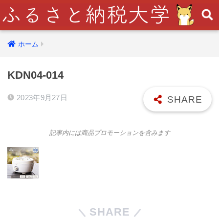
ホーム
KDN04-014
2023年9月27日
記事内には商品プロモーションを含みます
SHARE