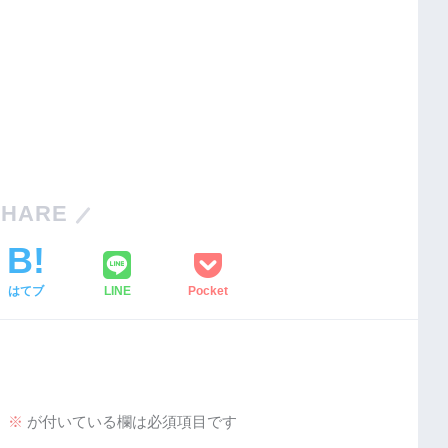
SHARE
はてブ
LINE
Pocket
。
※
が付いている欄は必須項目です