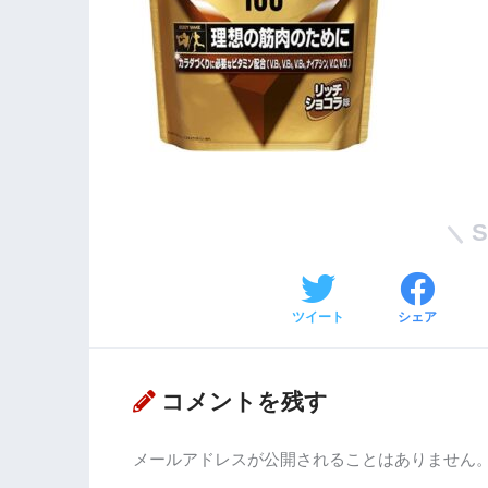
ツイート
シェア
コメントを残す
メールアドレスが公開されることはありません