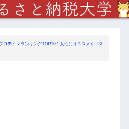
れ筋プロテインランキングTOP10！女性にオススメやコス