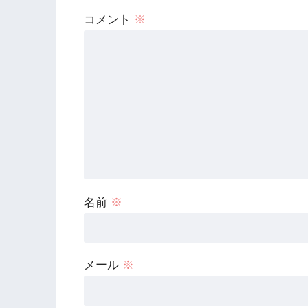
コメント
※
名前
※
メール
※