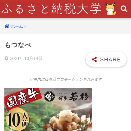
ホーム
もつなべ
2021年10月14日
記事内には商品プロモーションを含みます