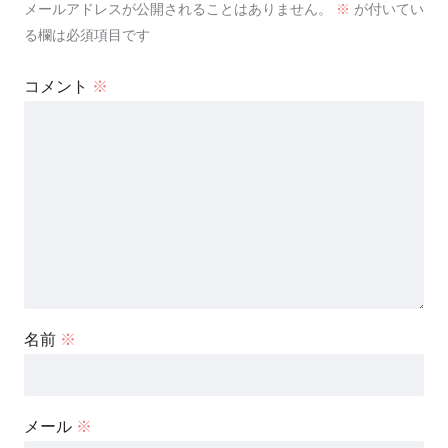
メールアドレスが公開されることはありません。
※
が付いてい
る欄は必須項目です
コメント
※
名前
※
メール
※