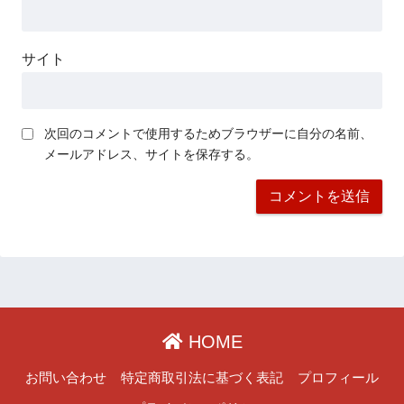
サイト
次回のコメントで使用するためブラウザーに自分の名前、
メールアドレス、サイトを保存する。
HOME
お問い合わせ
特定商取引法に基づく表記
プロフィール