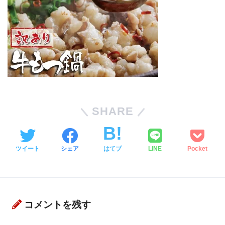
SHARE
ツイート
シェア
はてブ
LINE
Pocket
コメントを残す