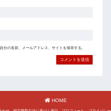
自分の名前、メールアドレス、サイトを保存する。
HOME
合わせ
特定商取引法に基づく表記
プロフィール
プライバシ