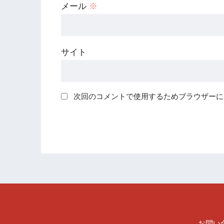
メール
※
サイト
次回のコメントで使用するためブラウザーに
お問い