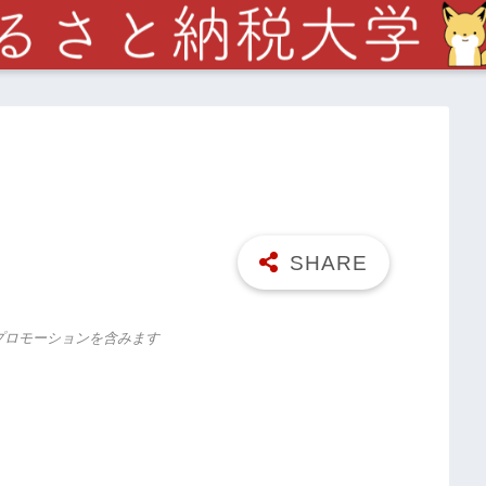
プロモーションを含みます