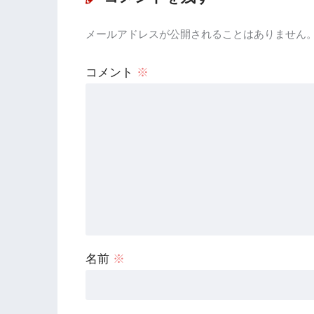
メールアドレスが公開されることはありません
コメント
※
名前
※