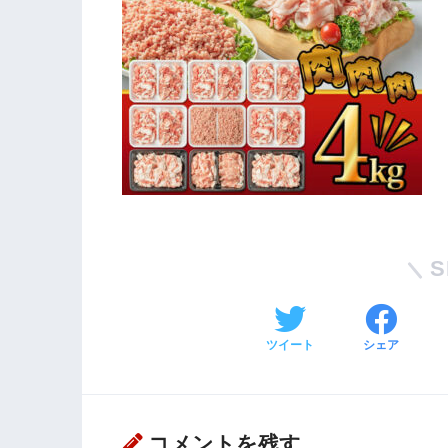
S
ツイート
シェア
コメントを残す