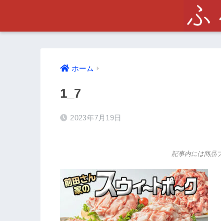
ホーム
1_7
2023年7月19日
記事内には商品