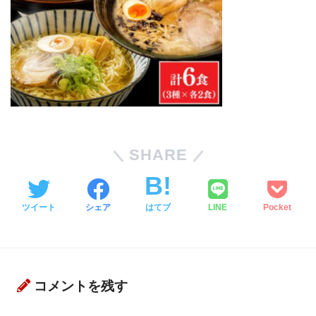
SHARE
ツイート
シェア
はてブ
LINE
Pocket
コメントを残す