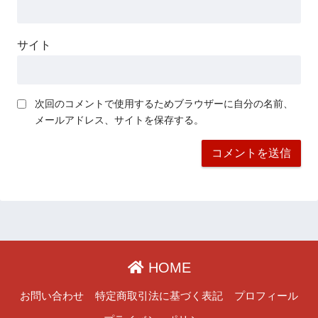
サイト
次回のコメントで使用するためブラウザーに自分の名前、
メールアドレス、サイトを保存する。
HOME
お問い合わせ
特定商取引法に基づく表記
プロフィール