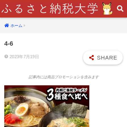
ホーム
4-6
2023年7月19日
記事内には商品プロモーションを含みます