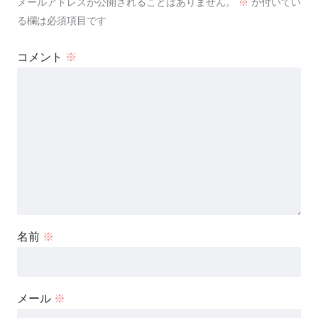
メールアドレスが公開されることはありません。
※
が付いてい
る欄は必須項目です
コメント
※
名前
※
メール
※