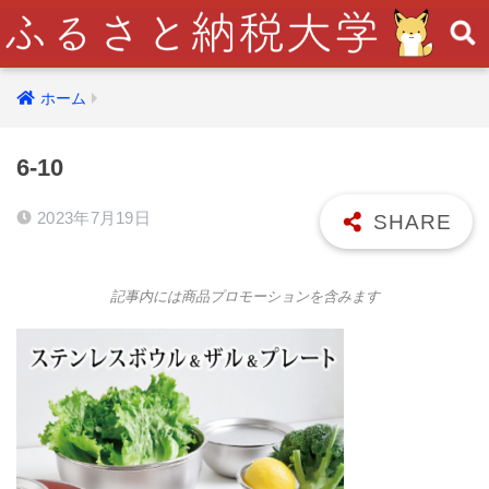
ホーム
6-10
2023年7月19日
記事内には商品プロモーションを含みます