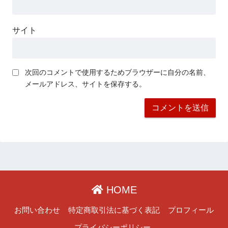
サイト
次回のコメントで使用するためブラウザーに自分の名前、
メールアドレス、サイトを保存する。
HOME
お問い合わせ
特定商取引法に基づく表記
プロフィール
プライバシーポリシー