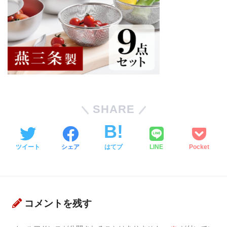
SHARE
ツイート
シェア
はてブ
LINE
Pocket
コメントを残す