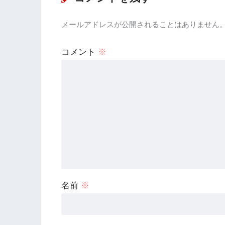
メールアドレスが公開されることはありません
コメント
※
名前
※