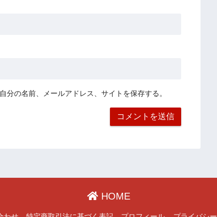
自分の名前、メールアドレス、サイトを保存する。
HOME
合わせ
特定商取引法に基づく表記
プロフィール
プライバシ