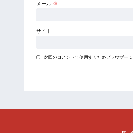
メール
※
サイト
次回のコメントで使用するためブラウザーに
お問い