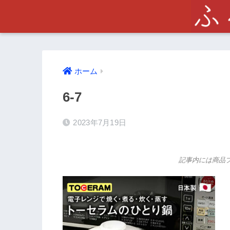
ホーム
6-7
2023年7月19日
記事内には商品