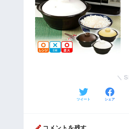
S
ツイート
シェア
コメントを残す