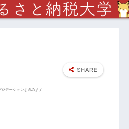
プロモーションを含みます