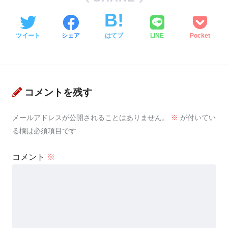
ツイート
シェア
はてブ
LINE
Pocket
コメントを残す
メールアドレスが公開されることはありません。
※
が付いてい
る欄は必須項目です
コメント
※