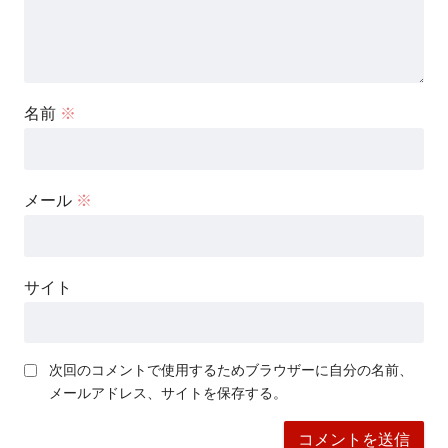
名前
※
メール
※
サイト
次回のコメントで使用するためブラウザーに自分の名前、
メールアドレス、サイトを保存する。