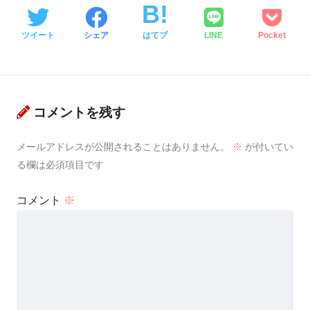
ツイート
シェア
はてブ
LINE
Pocket
コメントを残す
メールアドレスが公開されることはありません。
※
が付いてい
る欄は必須項目です
コメント
※