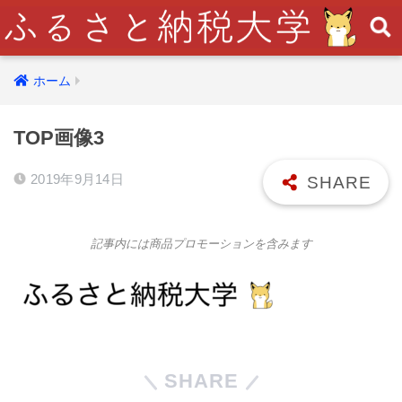
ホーム
TOP画像3
2019年9月14日
記事内には商品プロモーションを含みます
SHARE