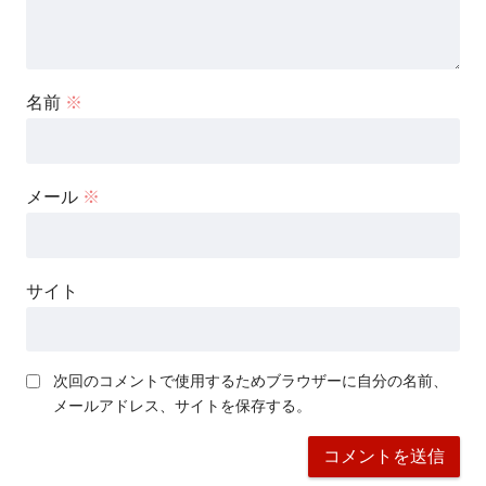
名前
※
メール
※
サイト
次回のコメントで使用するためブラウザーに自分の名前、
メールアドレス、サイトを保存する。