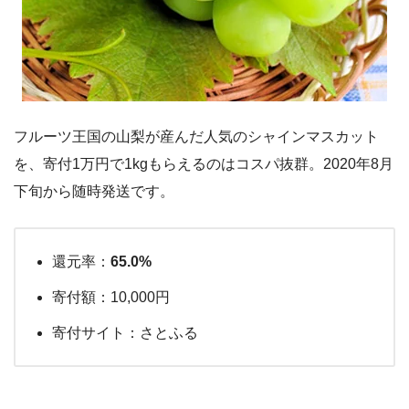
フルーツ王国の山梨が産んだ人気のシャインマスカット
を、寄付1万円で1kgもらえるのはコスパ抜群。2020年8月
下旬から随時発送です。
還元率：
65.0%
寄付額：10,000円
寄付サイト：さとふる