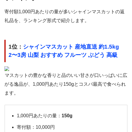
寄付額1,000円あたりの量が多いシャインマスカットの返
礼品を、ランキング形式で紹介します。
1位：
シャインマスカット 産地直送 約1.5kg
2〜3房 山梨 おすすめ フルーツ ぶどう 高級
マスカットの豊かな香りと品のいい甘さが口いっぱいに広
がる逸品が、1,000円あたり150gとコスパ最高で食べられ
ます。
1,000円あたりの量：
150g
寄付額：10,000円