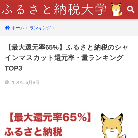
ホーム
ランキング
【最大還元率65%】ふるさと納税のシャ
インマスカット還元率・量ランキング
TOP3
2020年6月8日