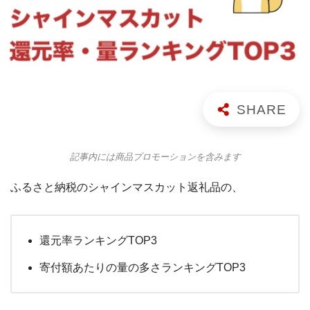
記事内には商品プロモーションを含みます
ふるさと納税のシャインマスカット返礼品の、
還元率ランキングTOP3
寄付額あたりの量の多さランキングTOP3