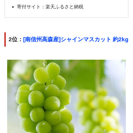
寄付サイト：楽天ふるさと納税
2位：
[南信州高森産]シャインマスカット 約2kg