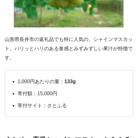
山形県長井市の返礼品でも特に人気の、シャインマスカッ
ト。パリッとハリのある食感とみずみずしい果汁が特徴で
す。
1,000円あたりの量：
133g
寄付額：15,000円
寄付サイト：さとふる