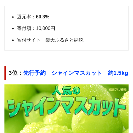
還元率：
60.3%
寄付額：10,000円
寄付サイト：楽天ふるさと納税
3位：
先行予約 シャインマスカット 約1.5kg