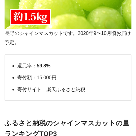
長野のシャインマスカットです。2020年9〜10月頃お届け
予定。
還元率：
59.8%
寄付額：15,000円
寄付サイト：楽天ふるさと納税
ふるさと納税のシャインマスカットの量
ランキングTOP3