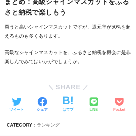
まとめ：高級シャインマスカットをふる
さと納税で楽しもう
買うと高いシャインマスカットですが、還元率が50%を超
えるものも多くあります。
高級なシャインマスカットを、ふるさと納税を機会に是非
楽しんでみてはいかがでしょうか。
SHARE
ツイート
シェア
はてブ
LINE
Pocket
CATEGORY :
ランキング