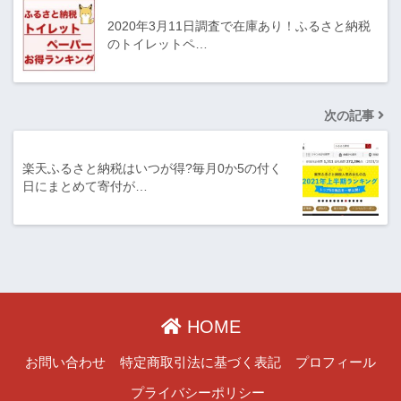
2020年3月11日調査で在庫あり！ふるさと納税
のトイレットペ…
次の記事
楽天ふるさと納税はいつが得?毎月0か5の付く
日にまとめて寄付が…
HOME
お問い合わせ
特定商取引法に基づく表記
プロフィール
プライバシーポリシー