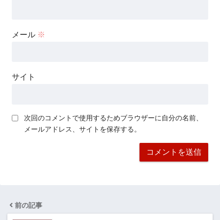
メール
※
サイト
次回のコメントで使用するためブラウザーに自分の名前、
メールアドレス、サイトを保存する。
前の記事