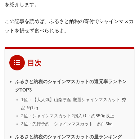
を紹介します。
この記事を読めば、ふるさと納税の寄付でシャインマスカ
ットを損せず食べられるよ。
目次
ふるさと納税のシャインマスカットの還元率ランキン
グTOP3
1位：【大人気】山梨県産 厳選シャインマスカット 秀
品 約1kg
2位：シャインマスカット2房入り・約850g以上
3位：先行予約 シャインマスカット 約1.5kg
ふるさと納税のシャインマスカットの量ランキング