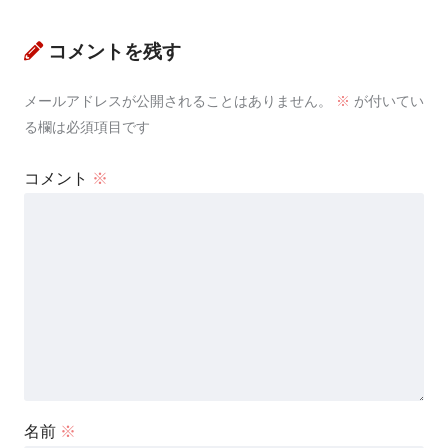
コメントを残す
メールアドレスが公開されることはありません。
※
が付いてい
る欄は必須項目です
コメント
※
名前
※