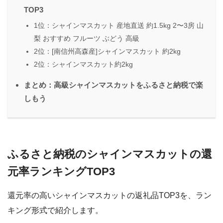
TOP3
1位：シャインマスカット 産地直送 約1.5kg 2〜3房 山
梨 おすすめ フルーツ ぶどう 高級
2位：[南信州高森産]シャインマスカット 約2kg
2位：シャインマスカット約2kg
まとめ：高級シャインマスカットをふるさと納税で楽
しもう
ふるさと納税のシャインマスカットの還
元率ランキングTOP3
還元率の高いシャインマスカットの返礼品TOP3を、ラン
キング形式で紹介します。