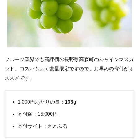
フルーツ業界でも高評価の長野県高森町のシャインマスカ
ット。コスパもよく数量限定ですので、お早めの寄付がオ
ススメです。
1,000円あたりの量：
133g
寄付額：15,000円
寄付サイト：さとふる