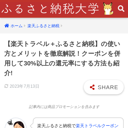
ホーム
楽天ふるさと納税
【楽天トラベル＋ふるさと納税】の使い
方とメリットを徹底解説！クーポンを併
用して30%以上の還元率にする方法も紹
介!
2023年7月13日
記事内には商品プロモーションを含みます
楽天ふるさと納税で
楽天トラベルクーポン