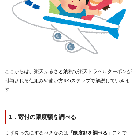
ここからは、楽天ふるさと納税で楽天トラベルクーポンが
付与される仕組みや使い方を
5
ステップで解説していきま
す。
1
．寄付の限度額を調べる
まず真っ先にするべきなのは
「限度額を調べる」
ことで