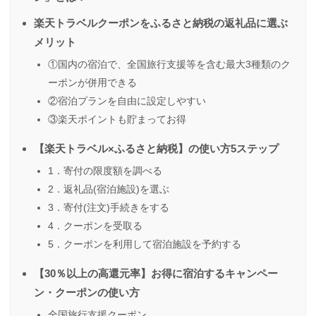
楽天トラベルクーポンをふるさと納税の返礼品に選ぶ
メリット
①国内の宿泊で、全国旅行支援等を含む最大3種類のク
ーポンが併用できる
②宿泊プランを自由に設定しやすい
③楽天ポイントも貯まってお得
【楽天トラベル×ふるさと納税】の使い方5ステップ
1．寄付の限度額を調べる
2．返礼品(宿泊施設)を選ぶ
3．寄付(注文)手続きをする
4．クーポンを受取る
5．クーポンを利用して宿泊施設を予約する
【30％以上の高還元率】お得に宿泊するキャンペー
ン・クーポンの使い方
全国旅行支援クーポン